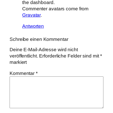
the dashboard.
Commenter avatars come from
Gravatar
.
Antworten
Schreibe einen Kommentar
Deine E-Mail-Adresse wird nicht
veröffentlicht.
Erforderliche Felder sind mit
*
markiert
Kommentar
*