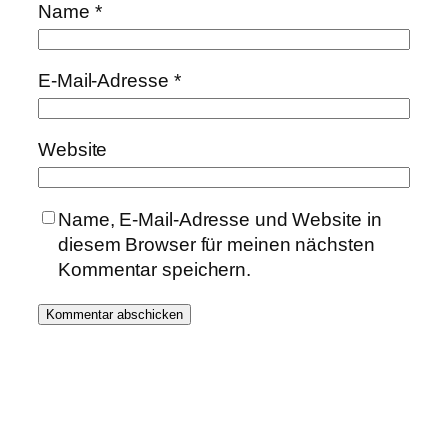
Name
*
E-Mail-Adresse
*
Website
Name, E-Mail-Adresse und Website in
diesem Browser für meinen nächsten
Kommentar speichern.