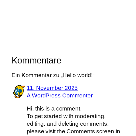
Kommentare
Ein Kommentar zu „Hello world!“
11. November 2025
A WordPress Commenter
Hi, this is a comment.
To get started with moderating,
editing, and deleting comments,
please visit the Comments screen in