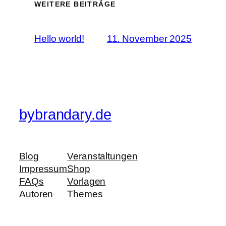
WEITERE BEITRÄGE
Hello world!
11. November 2025
bybrandary.de
Blog
Veranstaltungen
Impressum
Shop
FAQs
Vorlagen
Autoren
Themes